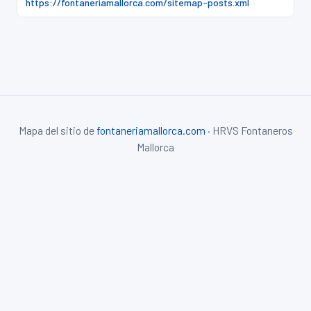
https://fontaneriamallorca.com/sitemap-posts.xml
Mapa del sitio de
fontaneriamallorca.com
· HRVS Fontaneros
Mallorca