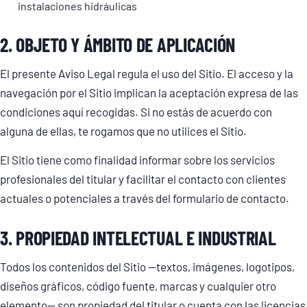
instalaciones hidráulicas
2. OBJETO Y ÁMBITO DE APLICACIÓN
El presente Aviso Legal regula el uso del Sitio. El acceso y la
navegación por el Sitio implican la aceptación expresa de las
condiciones aquí recogidas. Si no estás de acuerdo con
alguna de ellas, te rogamos que no utilices el Sitio.
El Sitio tiene como finalidad informar sobre los servicios
profesionales del titular y facilitar el contacto con clientes
actuales o potenciales a través del formulario de contacto.
3. PROPIEDAD INTELECTUAL E INDUSTRIAL
Todos los contenidos del Sitio —textos, imágenes, logotipos,
diseños gráficos, código fuente, marcas y cualquier otro
elemento— son propiedad del titular o cuenta con las licencias