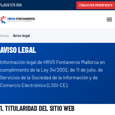
609 575 658
SOLICITAR PRESUPUESTO
Inicio
Aviso legal
AVISO LEGAL
Información legal de HRVS Fontaneros Mallorca en
cumplimiento de la Ley 34/2002, de 11 de julio, de
Servicios de la Sociedad de la Información y de
Comercio Electrónico (LSSI-CE).
1. TITULARIDAD DEL SITIO WEB