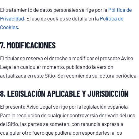
El tratamiento de datos personales se rige por la
Política de
Privacidad
. El uso de cookies se detalla en la
Política de
Cookies
.
7. MODIFICACIONES
El titular se reserva el derecho a modificar el presente Aviso
Legal en cualquier momento, publicando la versión
actualizada en este Sitio. Se recomienda su lectura periódica.
8. LEGISLACIÓN APLICABLE Y JURISDICCIÓN
El presente Aviso Legal se rige por la legislación española.
Para la resolución de cualquier controversia derivada del uso
del Sitio, las partes se someten, con renuncia expresa a
cualquier otro fuero que pudiera corresponderles, a los