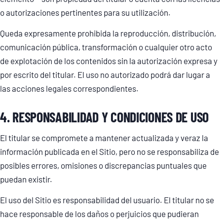
o autorizaciones pertinentes para su utilización.
Queda expresamente prohibida la reproducción, distribución,
comunicación pública, transformación o cualquier otro acto
de explotación de los contenidos sin la autorización expresa y
por escrito del titular. El uso no autorizado podrá dar lugar a
las acciones legales correspondientes.
4. RESPONSABILIDAD Y CONDICIONES DE USO
El titular se compromete a mantener actualizada y veraz la
información publicada en el Sitio, pero no se responsabiliza de
posibles errores, omisiones o discrepancias puntuales que
puedan existir.
El uso del Sitio es responsabilidad del usuario. El titular no se
hace responsable de los daños o perjuicios que pudieran