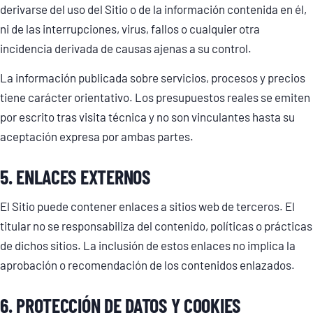
derivarse del uso del Sitio o de la información contenida en él,
ni de las interrupciones, virus, fallos o cualquier otra
incidencia derivada de causas ajenas a su control.
La información publicada sobre servicios, procesos y precios
tiene carácter orientativo. Los presupuestos reales se emiten
por escrito tras visita técnica y no son vinculantes hasta su
aceptación expresa por ambas partes.
5. ENLACES EXTERNOS
El Sitio puede contener enlaces a sitios web de terceros. El
titular no se responsabiliza del contenido, políticas o prácticas
de dichos sitios. La inclusión de estos enlaces no implica la
aprobación o recomendación de los contenidos enlazados.
6. PROTECCIÓN DE DATOS Y COOKIES