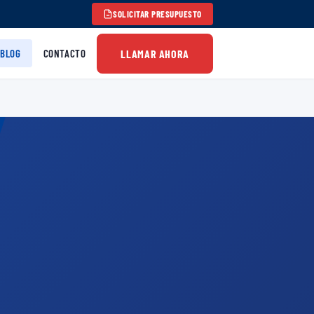
SOLICITAR PRESUPUESTO
LLAMAR AHORA
BLOG
CONTACTO