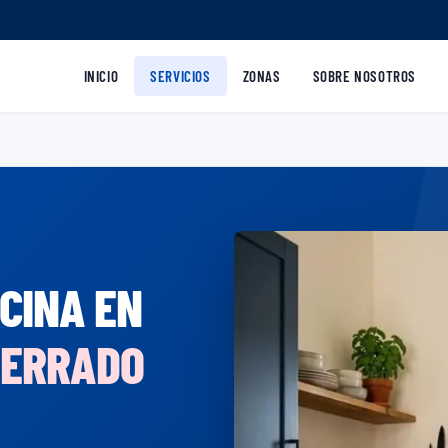
INICIO
SERVICIOS
ZONAS
SOBRE NOSOTROS
CINA EN
CERRADO