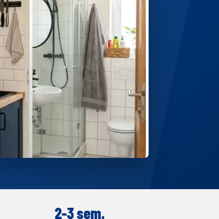
2-3 sem.