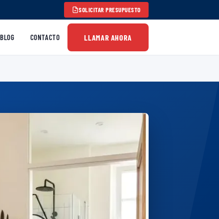
SOLICITAR PRESUPUESTO
LLAMAR AHORA
BLOG
CONTACTO