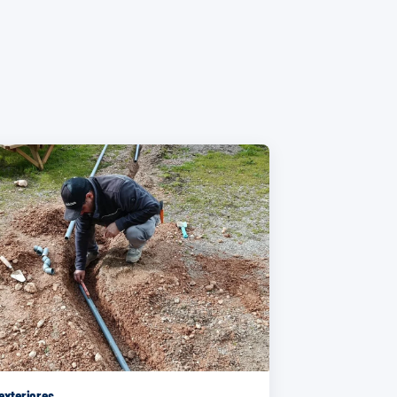
exteriores