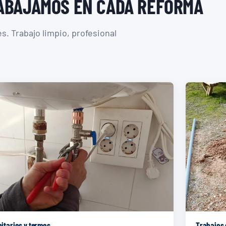
RABAJAMOS EN CADA REFORMA
. Trabajo limpio, profesional
itarios y termos
Trabajos 