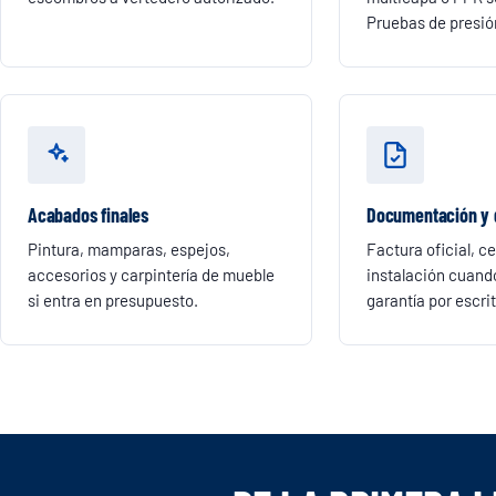
Pruebas de presió
Acabados finales
Documentación y 
Pintura, mamparas, espejos,
Factura oficial, c
accesorios y carpintería de mueble
instalación cuando
si entra en presupuesto.
garantía por escrit