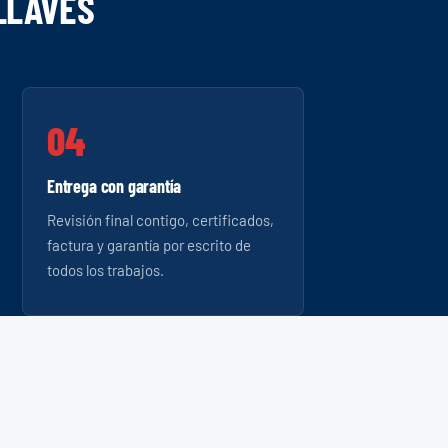
LLAVES
Entrega con garantía
Revisión final contigo, certificados,
factura y garantía por escrito de
todos los trabajos.