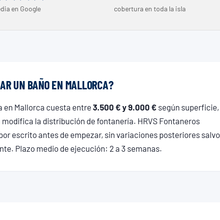
dia en Google
cobertura en toda la isla
AR UN BAÑO EN MALLORCA?
 en Mallorca cuesta entre
3.500 € y 9.000 €
según superficie,
e modifica la distribución de fontanería. HRVS Fontaneros
or escrito antes de empezar, sin variaciones posteriores salvo
ente. Plazo medio de ejecución: 2 a 3 semanas.