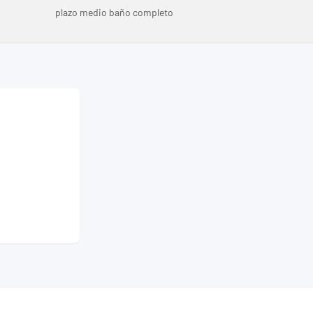
plazo medio baño completo