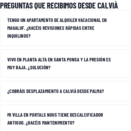
PREGUNTAS QUE RECIBIMOS DESDE CALVIÀ
TENGO UN APARTAMENTO DE ALQUILER VACACIONAL EN
MAGALUF. ¿HACÉIS REVISIONES RÁPIDAS ENTRE
INQUILINOS?
VIVO EN PLANTA ALTA EN SANTA PONSA Y LA PRESIÓN ES
MUY BAJA. ¿SOLUCIÓN?
¿COBRÁIS DESPLAZAMIENTO A CALVIÀ DESDE PALMA?
MI VILLA EN PORTALS NOUS TIENE DESCALCIFICADOR
ANTIGUO. ¿HACÉIS MANTENIMIENTO?