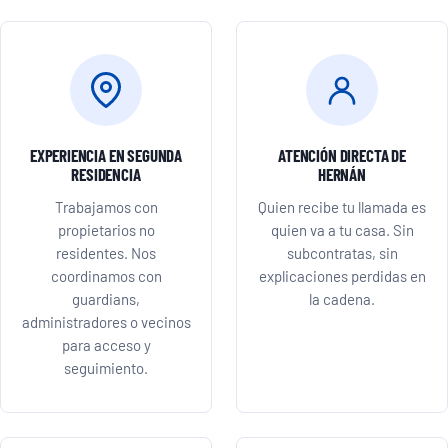
EXPERIENCIA EN SEGUNDA
ATENCIÓN DIRECTA DE
RESIDENCIA
HERNÁN
Trabajamos con
Quien recibe tu llamada es
propietarios no
quien va a tu casa. Sin
residentes. Nos
subcontratas, sin
coordinamos con
explicaciones perdidas en
guardians,
la cadena.
administradores o vecinos
para acceso y
seguimiento.