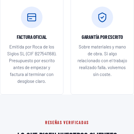
FACTURA OFICIAL
GARANTÍA POR ESCRITO
Emitida por Roca de los
Sobre materiales y mano
Siglos SL (CIF B27541168).
de obra. Si algo
Presupuesto por escrito
relacionado con el trabajo
antes de empezar y
realizado falla, volvemos
factura al terminar con
sin coste.
desglose claro.
RESEÑAS VERIFICADAS