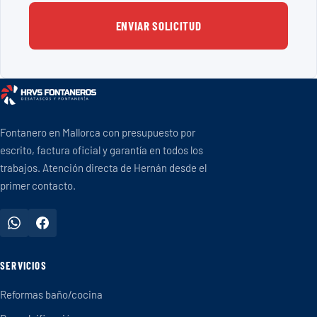
ENVIAR SOLICITUD
Fontanero en Mallorca con presupuesto por
escrito, factura oficial y garantía en todos los
trabajos. Atención directa de Hernán desde el
primer contacto.
SERVICIOS
Reformas baño/cocina