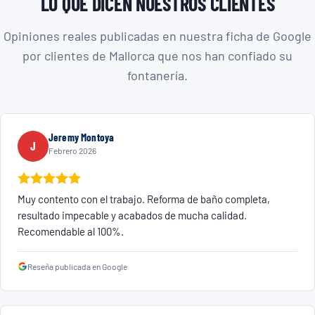
LO QUE DICEN NUESTROS CLIENTES
Opiniones reales publicadas en nuestra ficha de Google
por clientes de Mallorca que nos han confiado su
fontanería.
Jeremy Montoya
J
Febrero 2026
Muy contento con el trabajo. Reforma de baño completa,
resultado impecable y acabados de mucha calidad.
Recomendable al 100%.
Reseña publicada en Google