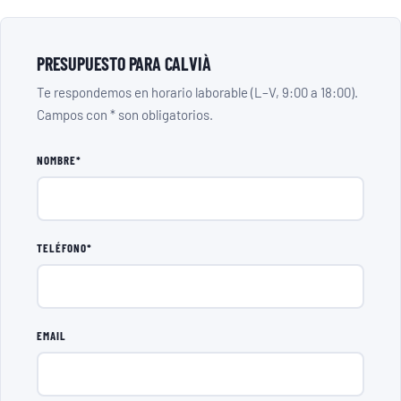
PRESUPUESTO PARA CALVIÀ
Te respondemos en horario laborable (L–V, 9:00 a 18:00).
Campos con * son obligatorios.
NOMBRE*
TELÉFONO*
EMAIL