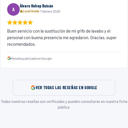
Álvaro Hohep Buisán
A
· Febrero 2026
Local Guide
Buen servicio con la sustitución de mi grifo de lavabo y el
personal con buena presencia me agradaron. Gracias, super
recomendados.
Reseña publicada en Google
VER TODAS LAS RESEÑAS EN GOOGLE
Todas nuestras reseñas son verificadas y pueden consultarse en nuestra ficha
pública.