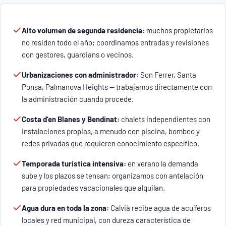
Alto volumen de segunda residencia:
muchos propietarios
no residen todo el año; coordinamos entradas y revisiones
con gestores, guardians o vecinos.
Urbanizaciones con administrador:
Son Ferrer, Santa
Ponsa, Palmanova Heights — trabajamos directamente con
la administración cuando procede.
Costa d'en Blanes y Bendinat:
chalets independientes con
instalaciones propias, a menudo con piscina, bombeo y
redes privadas que requieren conocimiento específico.
Temporada turística intensiva:
en verano la demanda
sube y los plazos se tensan; organizamos con antelación
para propiedades vacacionales que alquilan.
Agua dura en toda la zona:
Calvià recibe agua de acuíferos
locales y red municipal, con dureza característica de