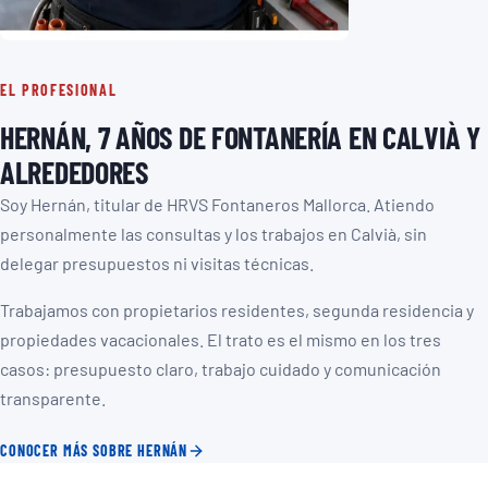
EL PROFESIONAL
HERNÁN, 7 AÑOS DE FONTANERÍA EN CALVIÀ Y
ALREDEDORES
Soy Hernán, titular de HRVS Fontaneros Mallorca. Atiendo
personalmente las consultas y los trabajos en Calvià, sin
delegar presupuestos ni visitas técnicas.
Trabajamos con propietarios residentes, segunda residencia y
propiedades vacacionales. El trato es el mismo en los tres
casos: presupuesto claro, trabajo cuidado y comunicación
transparente.
CONOCER MÁS SOBRE HERNÁN