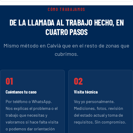
CÓMO TRABAJAMOS
DE LA LLAMADA AL TRABAJO HECHO, EN
CUATRO PASOS
Mismo método en Calvià que en el resto de zonas que
cubrimos.
Cuéntanos tu caso
Visita técnica
Por teléfono o WhatsApp.
Voy yo personalmente.
Nos explicas el problema o el
Mediciones, fotos, revisión
trabajo que necesitas y
del estado actual y toma de
valoramos si hace falta visita
requisitos. Sin compromiso.
o podemos dar orientación