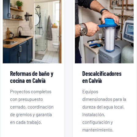
Reformas de baño y
Descalcificadores
cocina en Calvià
en Calvià
Proyectos completos
Equipos
con presupuesto
dimensionados para la
cerrado, coordinación
dureza del agua local.
de gremios y garantía
Instalación,
en cada trabajo.
configuración y
mantenimiento.