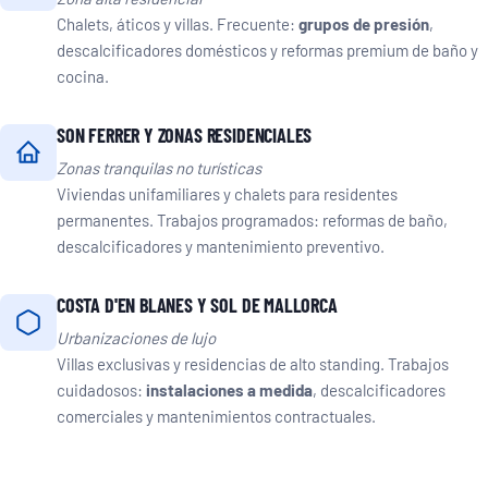
Chalets, áticos y villas. Frecuente:
grupos de presión
,
descalcificadores domésticos y reformas premium de baño y
cocina.
SON FERRER Y ZONAS RESIDENCIALES
Zonas tranquilas no turísticas
Viviendas unifamiliares y chalets para residentes
permanentes. Trabajos programados: reformas de baño,
descalcificadores y mantenimiento preventivo.
COSTA D'EN BLANES Y SOL DE MALLORCA
Urbanizaciones de lujo
Villas exclusivas y residencias de alto standing. Trabajos
cuidadosos:
instalaciones a medida
, descalcificadores
comerciales y mantenimientos contractuales.