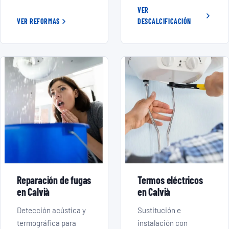
VER
VER REFORMAS
DESCALCIFICACIÓN
Reparación de fugas
Termos eléctricos
en Calvià
en Calvià
Detección acústica y
Sustitución e
termográfica para
instalación con