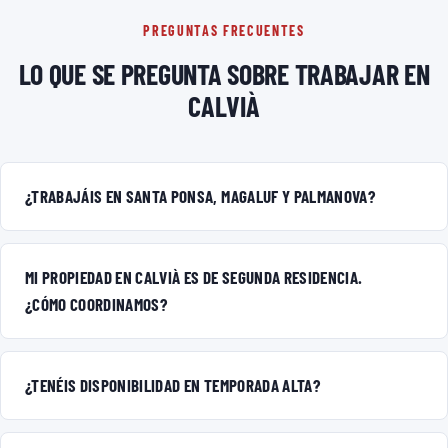
PREGUNTAS FRECUENTES
LO QUE SE PREGUNTA SOBRE TRABAJAR EN
CALVIÀ
¿TRABAJÁIS EN SANTA PONSA, MAGALUF Y PALMANOVA?
MI PROPIEDAD EN CALVIÀ ES DE SEGUNDA RESIDENCIA.
¿CÓMO COORDINAMOS?
¿TENÉIS DISPONIBILIDAD EN TEMPORADA ALTA?