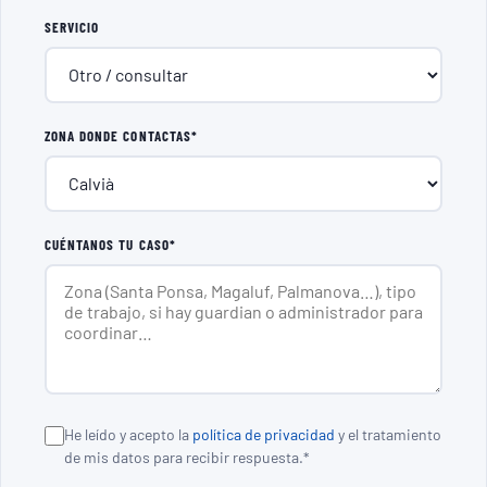
SERVICIO
ZONA DONDE CONTACTAS*
CUÉNTANOS TU CASO*
He leído y acepto la
política de privacidad
y el tratamiento
de mis datos para recibir respuesta.*