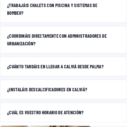
¿TRABAJÁIS CHALETS CON PISCINA Y SISTEMAS DE
BOMBEO?
¿COORDINÁIS DIRECTAMENTE CON ADMINISTRADORES DE
URBANIZACIÓN?
¿CUÁNTO TARDÁIS EN LLEGAR A CALVIÀ DESDE PALMA?
¿INSTALÁIS DESCALCIFICADORES EN CALVIÀ?
¿CUÁL ES VUESTRO HORARIO DE ATENCIÓN?