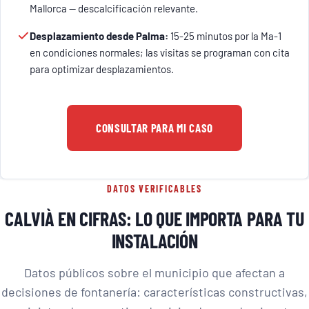
Mallorca — descalcificación relevante.
Desplazamiento desde Palma:
15-25 minutos por la Ma-1
en condiciones normales; las visitas se programan con cita
para optimizar desplazamientos.
CONSULTAR PARA MI CASO
DATOS VERIFICABLES
CALVIÀ EN CIFRAS: LO QUE IMPORTA PARA TU
INSTALACIÓN
Datos públicos sobre el municipio que afectan a
decisiones de fontanería: características constructivas,